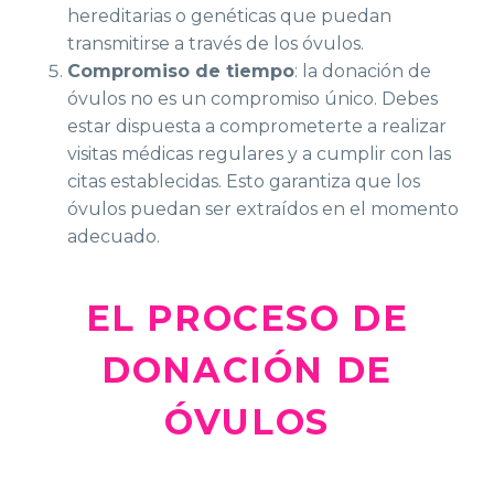
hereditarias o genéticas que puedan
transmitirse a través de los óvulos.
Compromiso de tiempo
: la donación de
óvulos no es un compromiso único. Debes
estar dispuesta a comprometerte a realizar
visitas médicas regulares y a cumplir con las
citas establecidas. Esto garantiza que los
óvulos puedan ser extraídos en el momento
adecuado.
EL PROCESO DE
DONACIÓN DE
ÓVULOS