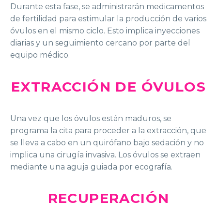
Durante esta fase, se administrarán medicamentos
de fertilidad para estimular la producción de varios
óvulos en el mismo ciclo. Esto implica inyecciones
diarias y un seguimiento cercano por parte del
equipo médico.
EXTRACCIÓN DE ÓVULOS
Una vez que los óvulos están maduros, se
programa la cita para proceder a la extracción, que
se lleva a cabo en un quirófano bajo sedación y no
implica una cirugía invasiva. Los óvulos se extraen
mediante una aguja guiada por ecografía.
RECUPERACIÓN