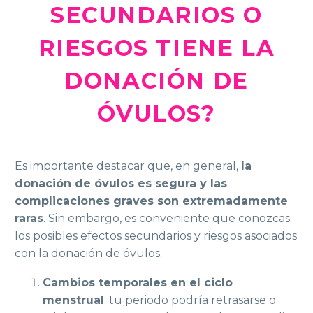
SECUNDARIOS O
RIESGOS TIENE LA
DONACIÓN DE
ÓVULOS?
Es importante destacar que, en general,
la
donación de óvulos es segura y las
complicaciones graves son extremadamente
raras
. Sin embargo, es conveniente que conozcas
los posibles efectos secundarios y riesgos asociados
con la donación de óvulos.
Cambios temporales en el ciclo
menstrual
: tu periodo podría retrasarse o