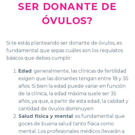
SER DONANTE DE
ÓVULOS?
Si te estás planteando ser donante de óvulos, es
fundamental que sepas cuáles son los requisitos
básicos que debes cumplir:
Edad
: generalmente, las clínicas de fertilidad
exigen que las donantes tengan entre 18 y 35
años. Si bien la edad puede variar en función
de la clínica, la edad máxima suele ser 35
años, ya que, a partir de esta edad, la calidad y
cantidad de óvulos disminuyen.
Salud física y mental
: es fundamental que
goces de buena salud tanto física como
mental. Los profesionales médicos llevarán a