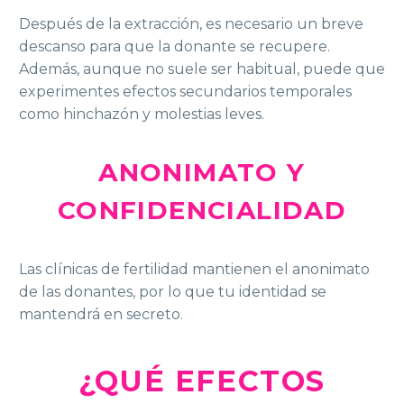
Después de la extracción, es necesario un breve
descanso para que la donante se recupere.
Además, aunque no suele ser habitual, puede que
experimentes efectos secundarios temporales
como hinchazón y molestias leves.
ANONIMATO Y
CONFIDENCIALIDAD
Las clínicas de fertilidad mantienen el anonimato
de las donantes, por lo que tu identidad se
mantendrá en secreto.
¿QUÉ EFECTOS