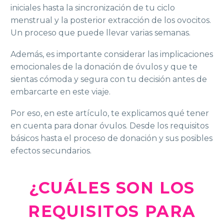
iniciales hasta la sincronización de tu ciclo
menstrual y la posterior extracción de los ovocitos.
Un proceso que puede llevar varias semanas.
Además, es importante considerar las implicaciones
emocionales de la donación de óvulos y que te
sientas cómoda y segura con tu decisión antes de
embarcarte en este viaje.
Por eso, en este artículo, te explicamos qué tener
en cuenta para donar óvulos. Desde los requisitos
básicos hasta el proceso de donación y sus posibles
efectos secundarios.
¿CUÁLES SON LOS
REQUISITOS PARA