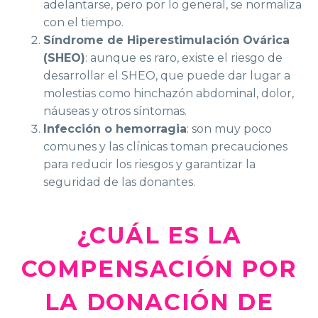
adelantarse, pero por lo general, se normaliza
con el tiempo.
Síndrome de Hiperestimulación Ovárica
(SHEO)
: aunque es raro, existe el riesgo de
desarrollar el SHEO, que puede dar lugar a
molestias como hinchazón abdominal, dolor,
náuseas y otros síntomas.
Infección o hemorragia
: son muy poco
comunes y las clínicas toman precauciones
para reducir los riesgos y garantizar la
seguridad de las donantes.
¿CUÁL ES LA
COMPENSACIÓN POR
LA DONACIÓN DE