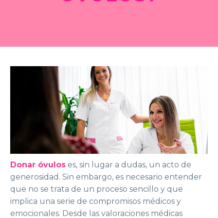
Donar óvulos
es, sin lugar a dudas, un acto de
generosidad. Sin embargo, es necesario entender
que no se trata de un proceso sencillo y que
implica una serie de compromisos médicos y
emocionales. Desde las valoraciones médicas