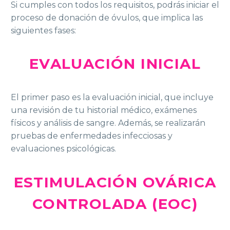
Si cumples con todos los requisitos, podrás iniciar el
proceso de donación de óvulos, que implica las
siguientes fases:
EVALUACIÓN INICIAL
El primer paso es la evaluación inicial, que incluye
una revisión de tu historial médico, exámenes
físicos y análisis de sangre. Además, se realizarán
pruebas de enfermedades infecciosas y
evaluaciones psicológicas.
ESTIMULACIÓN OVÁRICA
CONTROLADA (EOC)