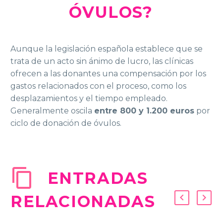
ÓVULOS?
Aunque la legislación española establece que se
trata de un acto sin ánimo de lucro, las clínicas
ofrecen a las donantes una compensación por los
gastos relacionados con el proceso, como los
desplazamientos y el tiempo empleado.
Generalmente oscila
entre 800 y 1.200 euros
por
ciclo de donación de óvulos.
ENTRADAS
RELACIONADAS