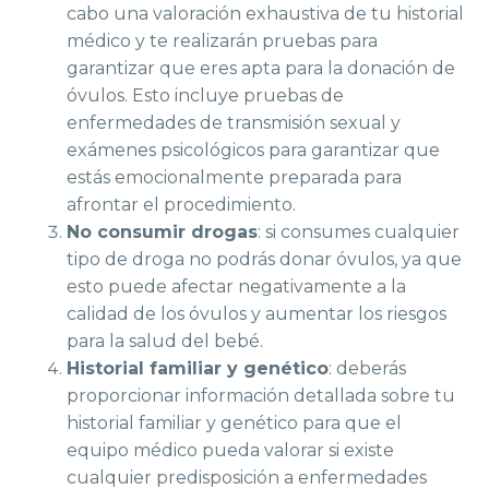
cabo una valoración exhaustiva de tu historial
médico y te realizarán pruebas para
garantizar que eres apta para la donación de
óvulos. Esto incluye pruebas de
enfermedades de transmisión sexual y
exámenes psicológicos para garantizar que
estás emocionalmente preparada para
afrontar el procedimiento.
No consumir drogas
: si consumes cualquier
tipo de droga no podrás donar óvulos, ya que
esto puede afectar negativamente a la
calidad de los óvulos y aumentar los riesgos
para la salud del bebé.
Historial familiar y genético
: deberás
proporcionar información detallada sobre tu
historial familiar y genético para que el
equipo médico pueda valorar si existe
cualquier predisposición a enfermedades