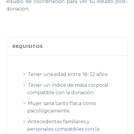
equipo de coordinación para ver su estado post-
donación.
REQUISITOS
Tener una edad entre 18-32 años.
Tener un índice de masa corporal
compatible con la donación.
Mujer sana tanto física como
psicológicamente.
Antecedentes familiares y
personales compatibles con la