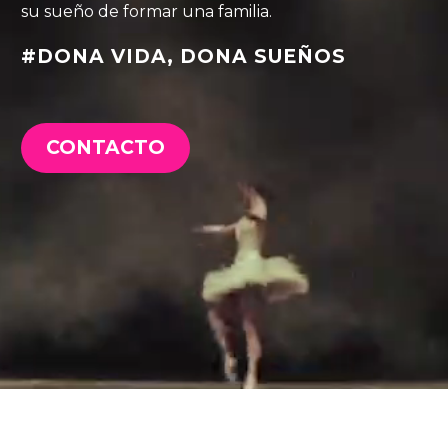
su sueño de formar una familia.
#DONA VIDA, DONA SUEÑOS
CONTACTO