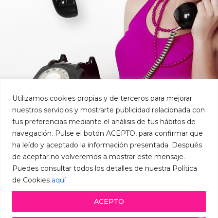
Utilizamos cookies propias y de terceros para mejorar
nuestros servicios y mostrarte publicidad relacionada con
tus preferencias mediante el análisis de tus hábitos de
navegación. Pulse el botón ACEPTO, para confirmar que
ha leído y aceptado la información presentada. Después
de aceptar no volveremos a mostrar este mensaje.
Puedes consultar todos los detalles de nuestra Política
Contáctanos
Política de Privacidad
de Cookies
aquí
Sistema Interno de Información
ACEPTO