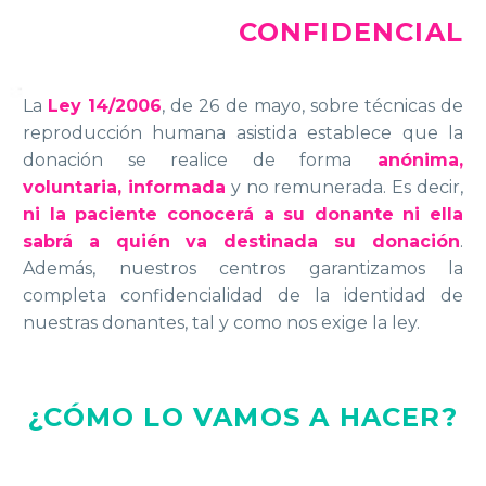
CONFIDENCIAL
La
Ley 14/2006
, de 26 de mayo, sobre técnicas de
reproducción humana asistida establece que la
donación se realice de forma
anónima,
voluntaria, informada
y no remunerada. Es decir,
ni la paciente conocerá a su donante ni ella
sabrá a quién va destinada su donación
.
Además, nuestros centros garantizamos la
completa confidencialidad de la identidad de
nuestras donantes, tal y como nos exige la ley.
¿CÓMO LO VAMOS A HACER?