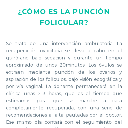
¿CÓMO ES LA PUNCIÓN
FOLICULAR?
Se trata de una intervención ambulatoria. La
recuperación ovocitaria se lleva a cabo en el
quirófano bajo sedación y durante un tiempo
aproximado de unos 20minutos. Los óvulos se
extraen mediante punción de los ovarios y
aspiración de los folículos, bajo visión ecográfica y
por vía vaginal. La donante permanecerá en la
clínica unas 2-3 horas, que es el tiempo que
estimamos para que se marche a casa
completamente recuperada, con una serie de
recomendaciones al alta, pautadas por el doctor.
Ese mismo día contará con el seguimiento del