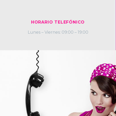
HORARIO TELEFÓNICO
Lunes – Viernes: 09:00 – 19:00