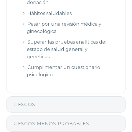
donación.
Hábitos saludables.
Pasar por una revisión médica y
ginecológica.
Superar las pruebas analíticas del
estado de salud general y
genéticas.
Cumplimentar un cuestionario
psicológico.
RIESGOS
RIESGOS MENOS PROBABLES