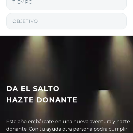
TIEMPO
OBJETIVO
DA EL SALTO
HAZTE DONANTE
Este año embárcate en una nueva aventura y hazte
donante. Con tu ayuda otra persona podrá cumplir