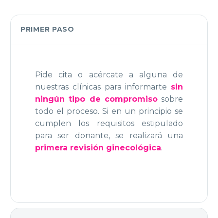
PRIMER PASO
Pide cita o acércate a alguna de
nuestras clínicas para informarte
sin
ningún tipo de compromiso
sobre
todo el proceso. Si en un principio se
cumplen los requisitos estipulado
para ser donante, se realizará una
primera revisión ginecológica
.