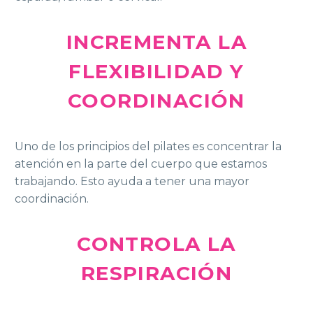
INCREMENTA LA
FLEXIBILIDAD Y
COORDINACIÓN
Uno de los principios del pilates es concentrar la
atención en la parte del cuerpo que estamos
trabajando. Esto ayuda a tener una mayor
coordinación.
CONTROLA LA
RESPIRACIÓN