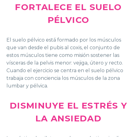
FORTALECE EL SUELO
PÉLVICO
El suelo pélvico está formado por los músculos
que van desde el pubis al coxis, el conjunto de
estos músculos tiene como misión sostener las
vísceras de la pelvis menor: vejiga, útero y recto.
Cuando el ejercicio se centra en el suelo pélvico
trabaja con conciencia los músculos de la zona
lumbar y pélvica.
DISMINUYE EL ESTRÉS Y
LA ANSIEDAD