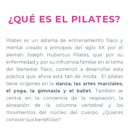
¿QUÉ ES EL PILATES?
Pilates es un sistema de entrenamiento físico y
mental creado a principios del siglo XX por el
alemán Joseph Hubertus Pilates, que por su
enfermedad y por su influencia familiar en el tema
del bienestar físico, comenzó a desarrollar esta
práctica que ahora está tan de moda. El pilates
tiene orígenes en la
danza, las artes marciales,
el yoga, la gimnasia y el ballet.
También se
centra en la conciencia de la respiración, la
alineación de la columna vertebral y los
movimientos del núcleo del cuerpo. ¿Quieres
conocer sus beneficios?