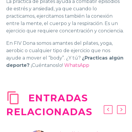
La práctica de pilates ayuda a combatir episodios
de estrés y ansiedad, ya que cuando lo
practicamos, ejercitamos también la conexión
entre la mente, el cuerpo y la respiración. Es un
ejercicio que requiere concentración y conciencia.
En FIV Dona somos amantes del pilates, yoga,
aerobic o cualquier tipo de ejercicio que nos
ayude a mover el “body”. ¿Y tú?
¿Practicas algún
deporte?
¡Cuéntanoslo!
WhatsApp
ENTRADAS
RELACIONADAS