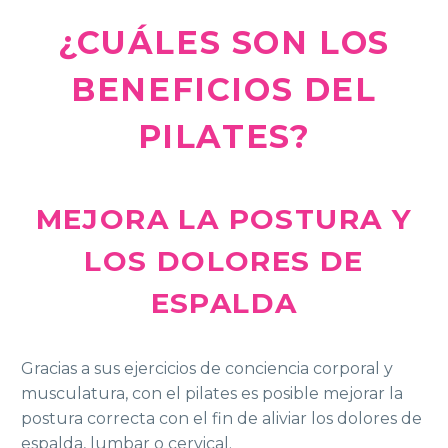
¿CUÁLES SON LOS
BENEFICIOS DEL
PILATES?
MEJORA LA POSTURA Y
LOS DOLORES DE
ESPALDA
Gracias a sus ejercicios de conciencia corporal y
musculatura, con el pilates es posible mejorar la
postura correcta con el fin de aliviar los dolores de
espalda, lumbar o cervical.