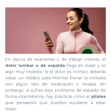
En época de exámenes o de trabajo intenso, el
dolor lumbar o de espalda
llega sin avisar y es
algo muy molesto. Si el dolor es crónico, deberás
visitar un médico para intentar frenar la molestia
con algún tipo de medicación o terapia. Sin
embargo, si sufres este problema de espalda de
forma intermitente, hay prácticas como el
pilates
que pensamos que pueden ayudarte a estar
mejor.