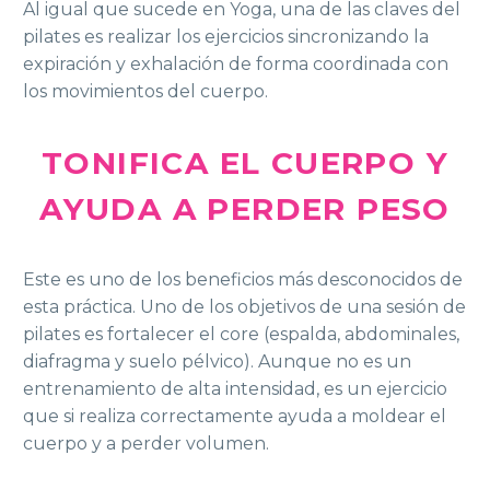
Al igual que sucede en Yoga, una de las claves del
pilates es realizar los ejercicios sincronizando la
expiración y exhalación de forma coordinada con
los movimientos del cuerpo.
TONIFICA EL CUERPO Y
AYUDA A PERDER PESO
Este es uno de los beneficios más desconocidos de
esta práctica. Uno de los objetivos de una sesión de
pilates es fortalecer el core (espalda, abdominales,
diafragma y suelo pélvico). Aunque no es un
entrenamiento de alta intensidad, es un ejercicio
que si realiza correctamente ayuda a moldear el
cuerpo y a perder volumen.