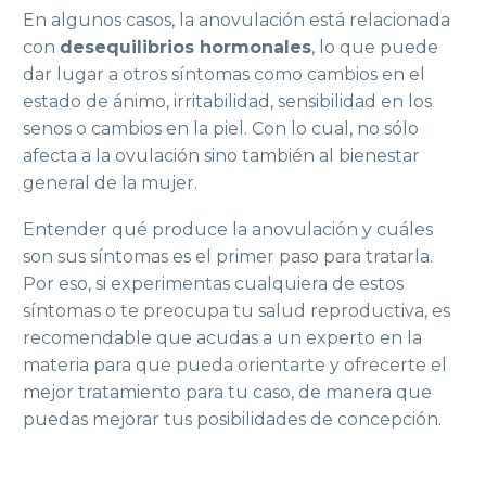
En algunos casos, la anovulación está relacionada
con
desequilibrios hormonales
, lo que puede
dar lugar a otros síntomas como cambios en el
estado de ánimo, irritabilidad, sensibilidad en los
senos o cambios en la piel. Con lo cual, no sólo
afecta a la ovulación sino también al bienestar
general de la mujer.
Entender qué produce la anovulación y cuáles
son sus síntomas es el primer paso para tratarla.
Por eso, si experimentas cualquiera de estos
síntomas o te preocupa tu salud reproductiva, es
recomendable que acudas a un experto en la
materia para que pueda orientarte y ofrecerte el
mejor tratamiento para tu caso, de manera que
puedas mejorar tus posibilidades de concepción.