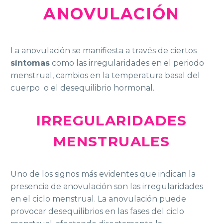
ANOVULACIÓN
La anovulación se manifiesta a través de ciertos
síntomas
como las irregularidades en el periodo
menstrual, cambios en la temperatura basal del
cuerpo o el desequilibrio hormonal.
IRREGULARIDADES
MENSTRUALES
Uno de los signos más evidentes que indican la
presencia de anovulación son las irregularidades
en el ciclo menstrual. La anovulación puede
provocar desequilibrios en las fases del ciclo