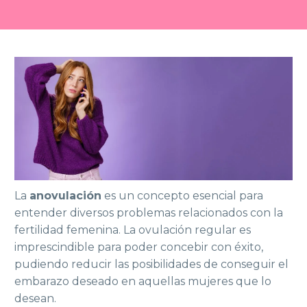
La
anovulación
es un concepto esencial para
entender diversos problemas relacionados con la
fertilidad femenina. La ovulación regular es
imprescindible para poder concebir con éxito,
pudiendo reducir las posibilidades de conseguir el
embarazo deseado en aquellas mujeres que lo
desean.