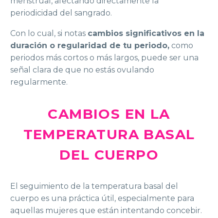
menstrual, afectando directamente la
periodicidad del sangrado.
Con lo cual, si notas
cambios significativos en la
duración o regularidad de tu periodo,
como
periodos más cortos o más largos, puede ser una
señal clara de que no estás ovulando
regularmente.
CAMBIOS EN LA
TEMPERATURA BASAL
DEL CUERPO
El seguimiento de la temperatura basal del
cuerpo es una práctica útil, especialmente para
aquellas mujeres que están intentando concebir.