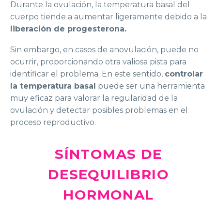
Durante la ovulación, la temperatura basal del
cuerpo tiende a aumentar ligeramente debido a la
liberación de progesterona.
Sin embargo, en casos de anovulación, puede no
ocurrir, proporcionando otra valiosa pista para
identificar el problema. En este sentido,
controlar
la temperatura basal
puede ser una herramienta
muy eficaz para valorar la regularidad de la
ovulación y detectar posibles problemas en el
proceso reproductivo.
SÍNTOMAS DE
DESEQUILIBRIO
HORMONAL