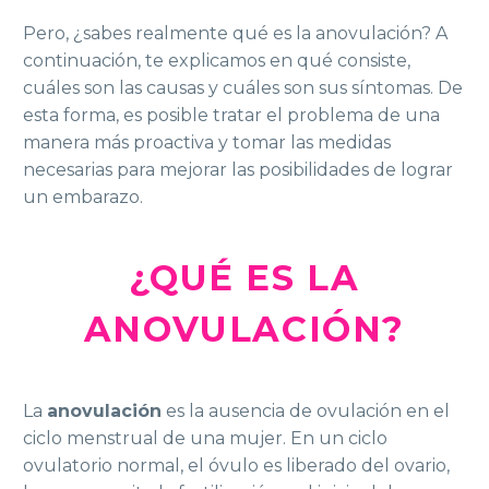
Pero, ¿sabes realmente qué es la anovulación? A
continuación, te explicamos en qué consiste,
cuáles son las causas y cuáles son sus síntomas. De
esta forma, es posible tratar el problema de una
manera más proactiva y tomar las medidas
necesarias para mejorar las posibilidades de lograr
un embarazo.
¿QUÉ ES LA
ANOVULACIÓN?
La
anovulación
es la ausencia de ovulación en el
ciclo menstrual de una mujer. En un ciclo
ovulatorio normal, el óvulo es liberado del ovario,