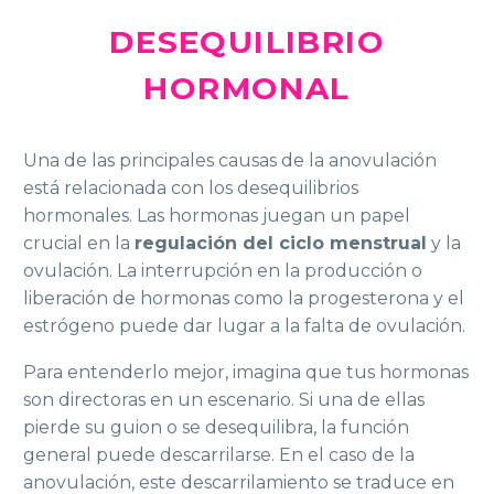
DESEQUILIBRIO
HORMONAL
Una de las principales causas de la anovulación
está relacionada con los desequilibrios
hormonales. Las hormonas juegan un papel
crucial en la
regulación del ciclo menstrual
y la
ovulación. La interrupción en la producción o
liberación de hormonas como la progesterona y el
estrógeno puede dar lugar a la falta de ovulación.
Para entenderlo mejor, imagina que tus hormonas
son directoras en un escenario. Si una de ellas
pierde su guion o se desequilibra, la función
general puede descarrilarse. En el caso de la
anovulación, este descarrilamiento se traduce en