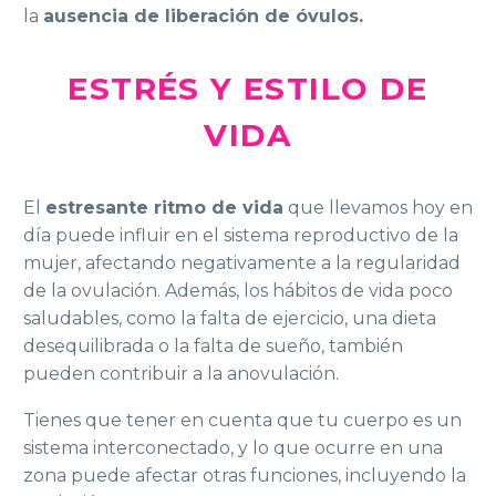
la
ausencia de liberación de óvulos.
ESTRÉS Y ESTILO DE
VIDA
El
estresante ritmo de vida
que llevamos hoy en
día puede influir en el sistema reproductivo de la
mujer, afectando negativamente a la regularidad
de la ovulación. Además, los hábitos de vida poco
saludables, como la falta de ejercicio, una dieta
desequilibrada o la falta de sueño, también
pueden contribuir a la anovulación.
Tienes que tener en cuenta que tu cuerpo es un
sistema interconectado, y lo que ocurre en una
zona puede afectar otras funciones, incluyendo la