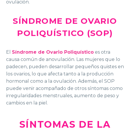
ovulación.
SÍNDROME DE OVARIO
POLIQUÍSTICO (SOP)
El
Síndrome de Ovario Poliquístico
es otra
causa común de anovulación. Las mujeres que lo
padecen, pueden desarrollar pequeños quistes en
los ovarios, lo que afecta tanto a la producción
hormonal como a la ovulación. Además, el SOP
puede venir acompañado de otros síntomas como
irregularidades menstruales, aumento de peso y
cambios en la piel.
SÍNTOMAS DE LA