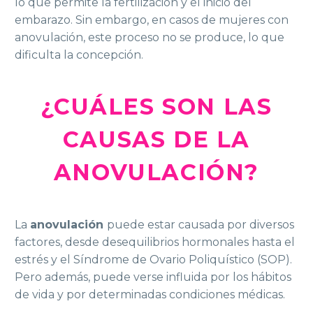
lo que permite la fertilización y el inicio del
embarazo. Sin embargo, en casos de mujeres con
anovulación, este proceso no se produce, lo que
dificulta la concepción.
¿CUÁLES SON LAS
CAUSAS DE LA
ANOVULACIÓN?
La
anovulación
puede estar causada por diversos
factores, desde desequilibrios hormonales hasta el
estrés y el Síndrome de Ovario Poliquístico (SOP).
Pero además, puede verse influida por los hábitos
de vida y por determinadas condiciones médicas.