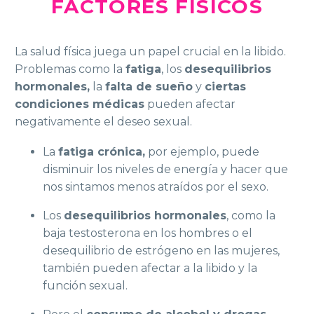
FACTORES FÍSICOS
La salud física juega un papel crucial en la libido.
Problemas como la
fatiga
, los
desequilibrios
hormonales,
la
falta de sueño
y
ciertas
condiciones médicas
pueden afectar
negativamente el deseo sexual.
La
fatiga crónica,
por ejemplo, puede
disminuir los niveles de energía y hacer que
nos sintamos menos atraídos por el sexo.
Los
desequilibrios hormonales
, como la
baja testosterona en los hombres o el
desequilibrio de estrógeno en las mujeres,
también pueden afectar a la libido y la
función sexual.