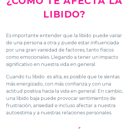
¿CÓMO TE AFECTA LA
LIBIDO?
Es importante entender que la libido
puede variar
de una persona a otra y puede estar influenciada
por una gran variedad de factores, tanto físicos
como emocionales. Llegando a tener un impacto
significativo en nuestra vida en general.
Cuando tu libido es alta, es posible que te sientas
más energizado, con más confianza y con una
actitud positiva hacia la vida en general. En cambio,
una libido baja puede provocar sentimientos de
frustración, ansiedad e incluso afectar a nuestra
autoestima y a nuestras relaciones personales.