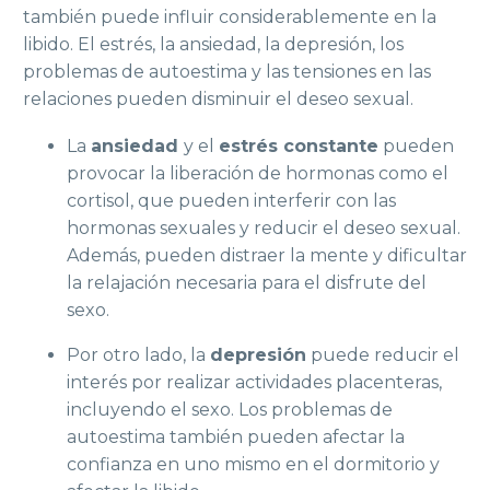
también puede influir considerablemente en la
libido. El estrés, la ansiedad, la depresión, los
problemas de autoestima y las tensiones en las
relaciones pueden disminuir el deseo sexual.
La
ansiedad
y el
estrés constante
pueden
provocar la liberación de hormonas como el
cortisol, que pueden interferir con las
hormonas sexuales y reducir el deseo sexual.
Además, pueden distraer la mente y dificultar
la relajación necesaria para el disfrute del
sexo.
Por otro lado, la
depresión
puede reducir el
interés por realizar actividades placenteras,
incluyendo el sexo. Los problemas de
autoestima también pueden afectar la
confianza en uno mismo en el dormitorio y