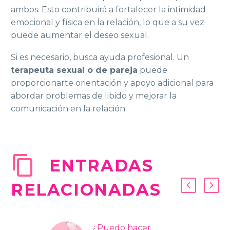
ambos. Esto contribuirá a fortalecer la intimidad
emocional y física en la relación, lo que a su vez
puede aumentar el deseo sexual.
Si es necesario, busca ayuda profesional. Un
terapeuta sexual o de pareja
puede
proporcionarte orientación y apoyo adicional para
abordar problemas de libido y mejorar la
comunicación en la relación.
ENTRADAS
RELACIONADAS
¿Puedo hacer