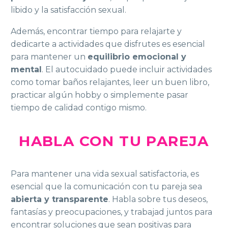
libido y la satisfacción sexual.
Además, encontrar tiempo para relajarte y
dedicarte a actividades que disfrutes es esencial
para mantener un
equilibrio emocional y
mental
. El autocuidado puede incluir actividades
como tomar baños relajantes, leer un buen libro,
practicar algún hobby o simplemente pasar
tiempo de calidad contigo mismo.
HABLA CON TU PAREJA
Para mantener una vida sexual satisfactoria, es
esencial que la comunicación con tu pareja sea
abierta y transparente
. Habla sobre tus deseos,
fantasías y preocupaciones, y trabajad juntos para
encontrar soluciones que sean positivas para