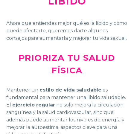
LIBIDO
Ahora que entiendes mejor qué es la libido y cómo
puede afectarte, queremos darte algunos
consejos para aumentarla y mejorar tu vida sexual.
PRIORIZA TU SALUD
FÍSICA
Mantener un
estilo de vida saludable
es
fundamental para mantener una libido saludable.
El
ejercicio regular
no solo mejora la circulación
sanguínea y la salud cardiovascular, sino que
además puede aumentar los niveles de energía y
mejorar la autoestima, aspectos clave para una