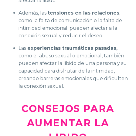
afectar la libido.
Además, las
tensiones en las relaciones
,
como la falta de comunicación o la falta de
intimidad emocional, pueden afectar a la
conexión sexual y reducir el deseo.
Las
experiencias traumáticas pasadas,
como el abuso sexual o emocional, también
pueden afectar la libido de una persona y su
capacidad para disfrutar de la intimidad,
creando barreras emocionales que dificulten
la conexión sexual.
CONSEJOS PARA
AUMENTAR LA