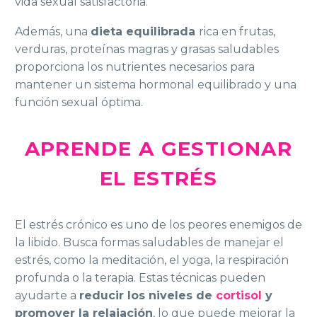
vida sexual satisfactoria.
Además, una
dieta equilibrada
rica en frutas,
verduras, proteínas magras y grasas saludables
proporciona los nutrientes necesarios para
mantener un sistema hormonal equilibrado y una
función sexual óptima.
APRENDE A GESTIONAR
EL ESTRÉS
El estrés crónico es uno de los peores enemigos de
la libido. Busca formas saludables de manejar el
estrés, como la meditación, el yoga, la respiración
profunda o la terapia. Estas técnicas pueden
ayudarte a
reducir los niveles de
cortisol
y
promover la relajación
, lo que puede mejorar la