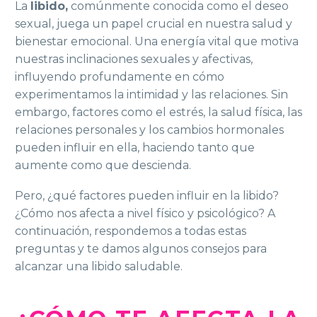
La
libido,
comúnmente conocida como el deseo
sexual, juega un papel crucial en nuestra salud y
bienestar emocional. Una energía vital que motiva
nuestras inclinaciones sexuales y afectivas,
influyendo profundamente en cómo
experimentamos la intimidad y las relaciones. Sin
embargo, factores como el estrés, la salud física, las
relaciones personales y los cambios hormonales
pueden influir en ella, haciendo tanto que
aumente como que descienda.
Pero, ¿qué factores pueden influir en la libido?
¿Cómo nos afecta a nivel físico y psicológico? A
continuación, respondemos a todas estas
preguntas y te damos algunos consejos para
alcanzar una libido saludable.