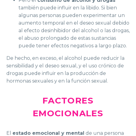
Pero el
consumo de alcohol y drogas
también puede influir en la libido. Si bien
algunas personas pueden experimentar un
aumento temporal en el deseo sexual debido
al efecto desinhibidor del alcohol o las drogas,
el abuso prolongado de estas sustancias
puede tener efectos negativos a largo plazo.
De hecho, en exceso, el alcohol puede reducir la
sensibilidad y el deseo sexual, y el uso crónico de
drogas puede influir en la producción de
hormonas sexuales y en la función sexual.
FACTORES
EMOCIONALES
El
estado emocional y mental
de una persona