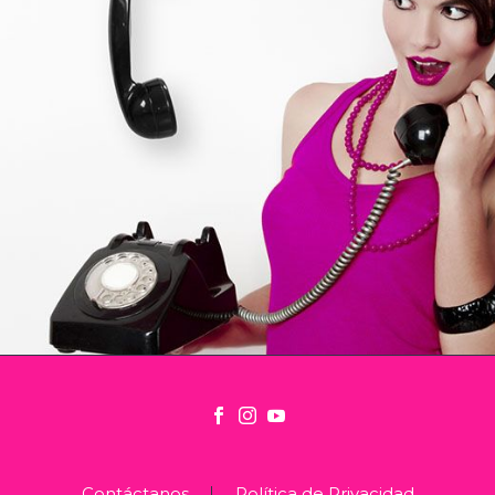
Contáctanos
Política de Privacidad