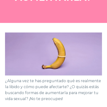
¿Alguna vez te has preguntado qué es realmente
la libido y cómo puede afectarte? ¿O quizás estás
buscando formas de aumentarla para mejorar tu
vida sexual? ¡No te preocupes!