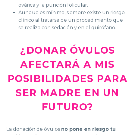
ovárica y la punción folicular.
Aunque es mínimo, siempre existe un riesgo
clínico al tratarse de un procedimiento que
se realiza con sedación y en el quirófano.
¿DONAR ÓVULOS
AFECTARÁ A MIS
POSIBILIDADES PARA
SER MADRE EN UN
FUTURO?
La donación de óvulos
no pone en riesgo tu