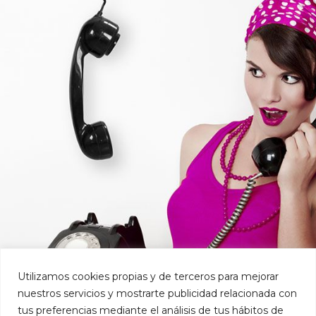
Utilizamos cookies propias y de terceros para mejorar
nuestros servicios y mostrarte publicidad relacionada con
tus preferencias mediante el análisis de tus hábitos de