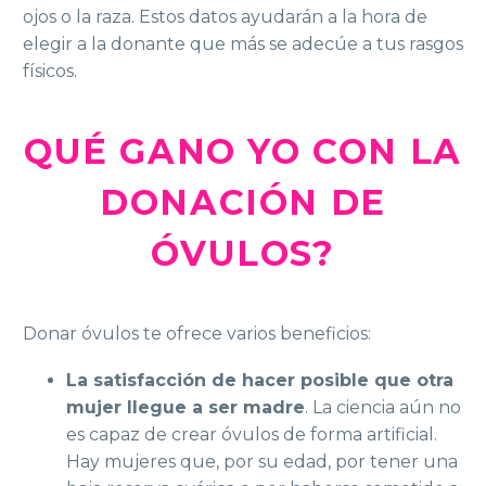
ojos o la raza. Estos datos ayudarán a la hora de
elegir a la donante que más se adecúe a tus rasgos
físicos.
QUÉ GANO YO CON LA
DONACIÓN DE
ÓVULOS?
Donar óvulos te ofrece varios beneficios:
La satisfacción de hacer posible que otra
mujer llegue a ser madre
. La ciencia aún no
es capaz de crear óvulos de forma artificial.
Hay mujeres que, por su edad, por tener una