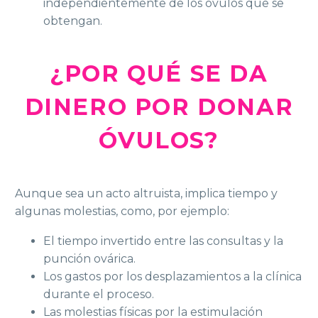
independientemente de los óvulos que se
obtengan.
¿POR QUÉ SE DA
DINERO POR DONAR
ÓVULOS?
Aunque sea un acto altruista, implica tiempo y
algunas molestias, como, por ejemplo:
El tiempo invertido entre las consultas y la
punción ovárica.
Los gastos por los desplazamientos a la clínica
durante el proceso.
Las molestias físicas por la estimulación