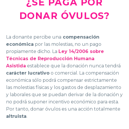
¿SE PAGA POR
DONAR ÓVULOS?
La donante percibe una
compensación
económica
por las molestias, no un pago
propiamente dicho. La
Ley 14/2006 sobre
Técnicas de Reproducción Humana
Asistida
establece que la donación nunca tendrá
carácter lucrativo
o comercial. La compensación
económica sólo podrá compensar estrictamente
las molestias físicas y los gastos de desplazamiento
y laborales que se puedan derivar de la donación y
no podrá suponer incentivo económico para esta.
Por tanto, donar óvulos es una acción totalmente
altruista
.