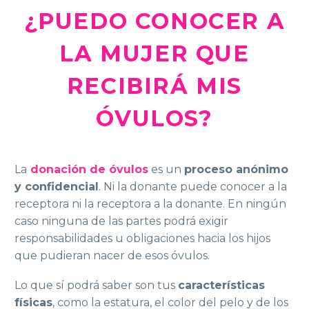
¿PUEDO CONOCER A
LA MUJER QUE
RECIBIRÁ MIS
ÓVULOS?
La
donación de óvulos
es un
proceso anónimo
y confidencial
. Ni la donante puede conocer a la
receptora ni la receptora a la donante. En ningún
caso ninguna de las partes podrá exigir
responsabilidades u obligaciones hacia los hijos
que pudieran nacer de esos óvulos.
Lo que sí podrá saber son tus
características
físicas
, como la estatura, el color del pelo y de los