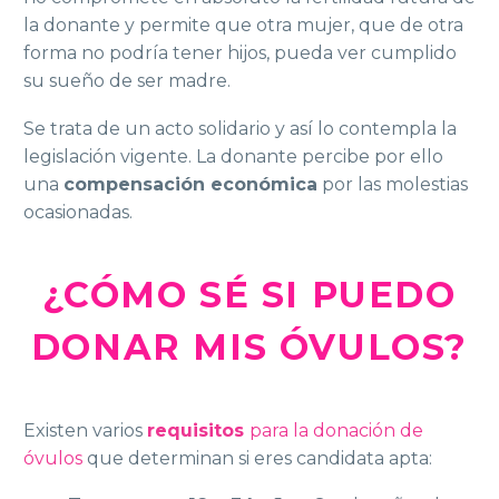
la donante y permite que otra mujer, que de otra
forma no podría tener hijos, pueda ver cumplido
su sueño de ser madre.
Se trata de un acto solidario y así lo contempla la
legislación vigente. La donante percibe por ello
una
compensación económica
por las molestias
ocasionadas.
¿CÓMO SÉ SI PUEDO
DONAR MIS ÓVULOS?
Existen varios
requisitos
para la donación de
óvulos
que determinan si eres candidata apta: