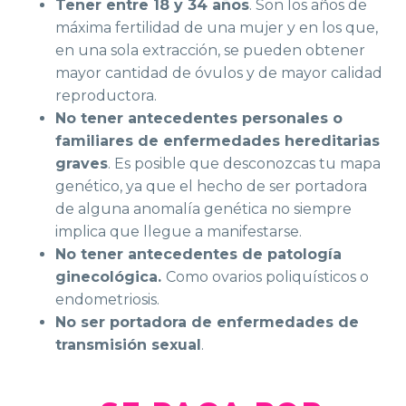
Tener entre 18 y 34 años
. Son los años de
máxima fertilidad de una mujer y en los que,
en una sola extracción, se pueden obtener
mayor cantidad de óvulos y de mayor calidad
reproductora.
No tener antecedentes personales o
familiares de enfermedades hereditarias
graves
. Es posible que desconozcas tu mapa
genético, ya que el hecho de ser portadora
de alguna anomalía genética no siempre
implica que llegue a manifestarse.
No tener antecedentes de patología
ginecológica.
Como ovarios poliquísticos o
endometriosis.
No ser portadora de enfermedades de
transmisión sexual
.